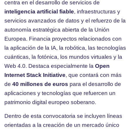
centra en el desarrollo de servicios de
inteligencia artificial fiable
, infraestructuras y
servicios avanzados de datos y el refuerzo de la
autonomía estratégica abierta de la Unión
Europea. Financia proyectos relacionados con
la aplicación de la IA, la robótica, las tecnologías
cuánticas, la fotónica, los mundos virtuales y la
Web 4.0. Destaca especialmente la
Open
Internet Stack Initiative
, que contará con más
de
40 millones de euros
para el desarrollo de
aplicaciones y tecnologías que refuercen un
patrimonio digital europeo soberano.
Dentro de esta convocatoria se incluyen líneas
orientadas a la creación de un mercado único