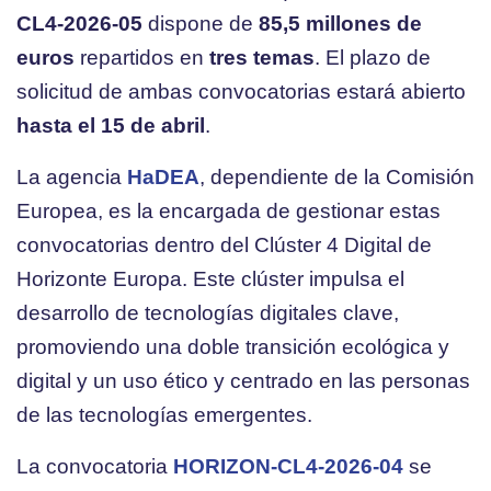
CL4-2026-05
dispone de
85,5 millones de
euros
repartidos en
tres temas
. El plazo de
solicitud de ambas convocatorias estará abierto
hasta el 15 de abril
.
La agencia
HaDEA
, dependiente de la Comisión
Europea, es la encargada de gestionar estas
convocatorias dentro del Clúster 4 Digital de
Horizonte Europa. Este clúster impulsa el
desarrollo de tecnologías digitales clave,
promoviendo una doble transición ecológica y
digital y un uso ético y centrado en las personas
de las tecnologías emergentes.
La convocatoria
HORIZON-CL4-2026-04
se