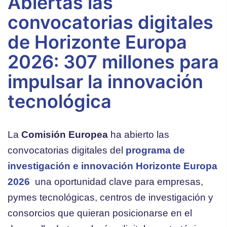
Abiertas las
convocatorias digitales
de Horizonte Europa
2026: 307 millones para
impulsar la innovación
tecnológica
La
Comisión Europea
ha abierto las
convocatorias digitales del
programa de
investigación e innovación Horizonte Europa
2026
una oportunidad clave para empresas,
pymes tecnológicas, centros de investigación y
consorcios que quieran posicionarse en el