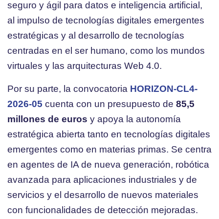
seguro y ágil para datos e inteligencia artificial,
al impulso de tecnologías digitales emergentes
estratégicas y al desarrollo de tecnologías
centradas en el ser humano, como los mundos
virtuales y las arquitecturas Web 4.0.
Por su parte, la convocatoria
HORIZON-CL4-
2026-05
cuenta con un presupuesto de
85,5
millones de euros
y apoya la autonomía
estratégica abierta tanto en tecnologías digitales
emergentes como en materias primas. Se centra
en agentes de IA de nueva generación, robótica
avanzada para aplicaciones industriales y de
servicios y el desarrollo de nuevos materiales
con funcionalidades de detección mejoradas.