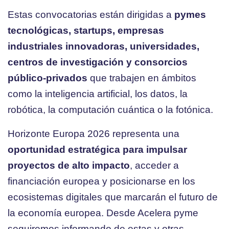
Estas convocatorias están dirigidas a
pymes
tecnológicas, startups, empresas
industriales innovadoras, universidades,
centros de investigación y consorcios
público-privados
que trabajen en ámbitos
como la inteligencia artificial, los datos, la
robótica, la computación cuántica o la fotónica.
Horizonte Europa 2026 representa una
oportunidad estratégica para impulsar
proyectos de alto impacto
, acceder a
financiación europea y posicionarse en los
ecosistemas digitales que marcarán el futuro de
la economía europea. Desde Acelera pyme
seguiremos informando de estas y otras