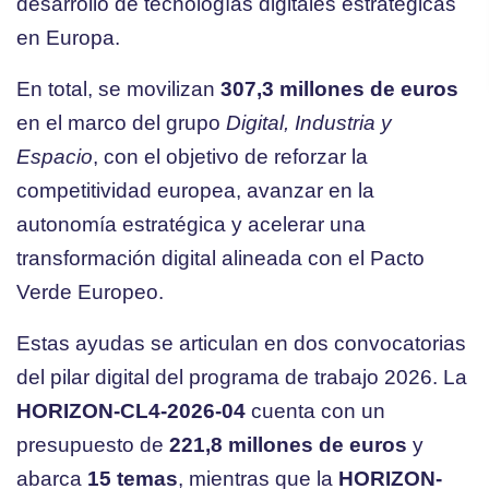
desarrollo de tecnologías digitales estratégicas
en Europa.
En total, se movilizan
307,3 millones de euros
en el marco del grupo
Digital, Industria y
Espacio
, con el objetivo de reforzar la
competitividad europea, avanzar en la
autonomía estratégica y acelerar una
transformación digital alineada con el Pacto
Verde Europeo.
Estas ayudas se articulan en dos convocatorias
del pilar digital del programa de trabajo 2026. La
HORIZON-CL4-2026-04
cuenta con un
presupuesto de
221,8 millones de euros
y
abarca
15 temas
, mientras que la
HORIZON-