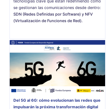
tecnologías clave que están redefiniendo cómo
se gestionan las comunicaciones desde dentro:
SDN (Redes Definidas por Software) y NFV
(Virtualización de Funciones de Red).
Del 5G al 6G: cómo evolucionan las redes que
impulsarán la próxima transformación digital