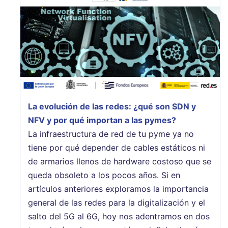
La evolución de las redes: ¿qué son SDN y
NFV y por qué importan a las pymes?
La infraestructura de red de tu pyme ya no
tiene por qué depender de cables estáticos ni
de armarios llenos de hardware costoso que se
queda obsoleto a los pocos años. Si en
artículos anteriores exploramos la importancia
general de las redes para la digitalización y el
salto del 5G al 6G, hoy nos adentramos en dos