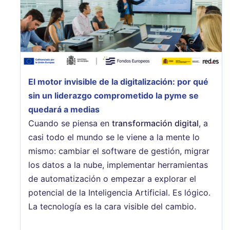
El motor invisible de la digitalización: por qué
sin un liderazgo comprometido la pyme se
quedará a medias
Cuando se piensa en
transformación digital
, a
casi todo el mundo se le viene a la mente lo
mismo: cambiar el software de gestión, migrar
los datos a la nube, implementar herramientas
de automatización o empezar a explorar el
potencial de la Inteligencia Artificial. Es lógico.
La tecnología es la cara visible del cambio.