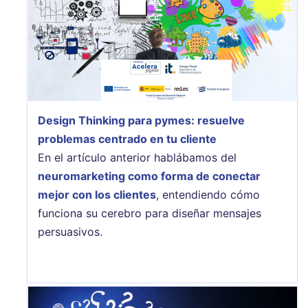
Design Thinking para pymes: resuelve
problemas centrado en tu cliente
En el artículo anterior hablábamos del
neuromarketing como forma de conectar
mejor con los clientes
, entendiendo cómo
funciona su cerebro para diseñar mensajes
persuasivos.