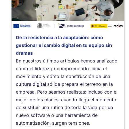
De la resistencia a la adaptación: cómo
gestionar el cambio digital en tu equipo sin
dramas
En nuestros últimos artículos hemos analizado
cómo el liderazgo comprometido inicia el
movimiento y cómo la construcción de una
cultura digital
sólida prepara el terreno en la
empresa. Pero seamos realistas: incluso con el
mejor de los planes, cuando llega el momento
de sustituir una rutina de toda la vida por un
nuevo software o una herramienta de
automatización, surgen tensiones.