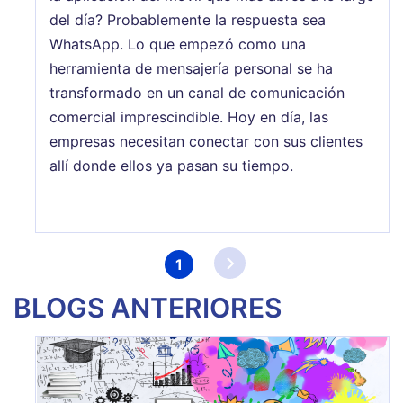
del día? Probablemente la respuesta sea
WhatsApp. Lo que empezó como una
herramienta de mensajería personal se ha
transformado en un canal de comunicación
comercial imprescindible. Hoy en día, las
empresas necesitan conectar con sus clientes
allí donde ellos ya pasan su tiempo.
Paginación
1
Página
actual
BLOGS ANTERIORES