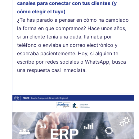
canales para conectar con tus clientes (y
cómo elegir el tuyo)
¿Te has parado a pensar en cómo ha cambiado
la forma en que compramos? Hace unos años,
si un cliente tenía una duda, llamaba por
teléfono o enviaba un correo electrónico y
esperaba pacientemente. Hoy, si alguien te
escribe por redes sociales o WhatsApp, busca
una respuesta casi inmediata.