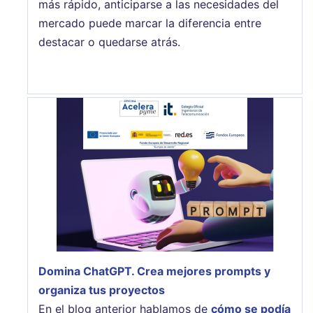
más rápido, anticiparse a las necesidades del
mercado puede marcar la diferencia entre
destacar o quedarse atrás.
Domina ChatGPT. Crea mejores prompts y
organiza tus proyectos
En el blog anterior hablamos de
cómo se podía