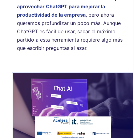
aprovechar ChatGPT para mejorar la
productividad de la empresa
, pero ahora
queremos profundizar un poco más. Aunque
ChatGPT es fácil de usar, sacar el máximo
partido a esta herramienta requiere algo más
que escribir preguntas al azar.