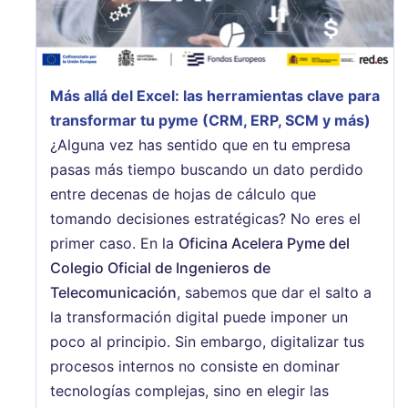
Más allá del Excel: las herramientas clave para
transformar tu pyme (CRM, ERP, SCM y más)
¿Alguna vez has sentido que en tu empresa
pasas más tiempo buscando un dato perdido
entre decenas de hojas de cálculo que
tomando decisiones estratégicas? No eres el
primer caso. En la
Oficina Acelera Pyme del
Colegio Oficial de Ingenieros de
Telecomunicación
, sabemos que dar el salto a
la transformación digital puede imponer un
poco al principio. Sin embargo, digitalizar tus
procesos internos no consiste en dominar
tecnologías complejas, sino en elegir las