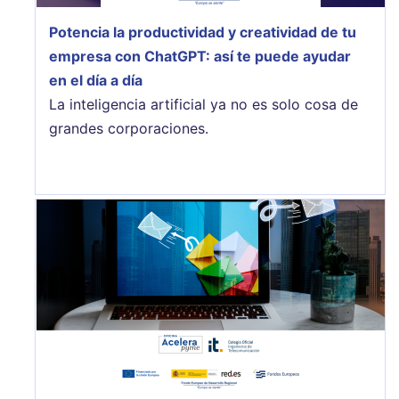
Potencia la productividad y creatividad de tu
empresa con ChatGPT: así te puede ayudar
en el día a día
La inteligencia artificial ya no es solo cosa de
grandes corporaciones.