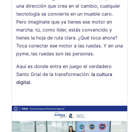
una dirección que crea en el cambio, cualquier
tecnología se convierte en un mueble caro.
Pero imagínate que ya tienes ese motor en
marcha: tú, como líder, estás convencido y
tienes la hoja de ruta clara. ¿Qué toca ahora?
Toca conectar ese motor a las ruedas. Y en una
pyme, las ruedas son las personas.
Aquí es donde entra en juego el verdadero
Santo Grial de la transformación:
la cultura
digital.