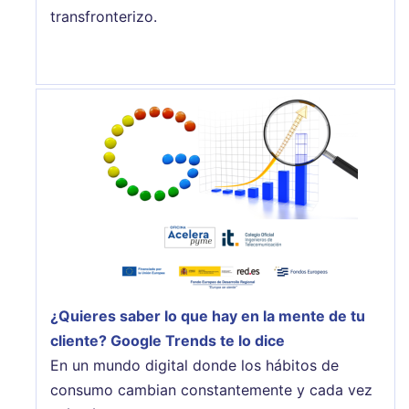
transfronterizo.
¿Quieres saber lo que hay en la mente de tu
cliente? Google Trends te lo dice
En un mundo digital donde los hábitos de
consumo cambian constantemente y cada vez