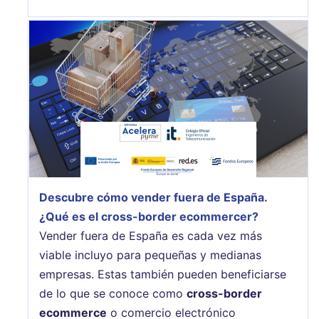
Descubre cómo vender fuera de España.
¿Qué es el cross-border ecommercer?
Vender fuera de España es cada vez más
viable incluyo para pequeñas y medianas
empresas. Estas también pueden beneficiarse
de lo que se conoce como
cross-border
ecommerce
o comercio electrónico