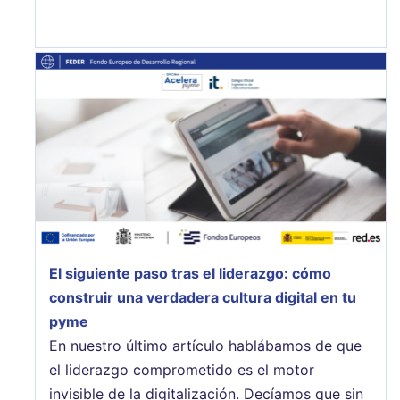
El siguiente paso tras el liderazgo: cómo
construir una verdadera cultura digital en tu
pyme
En nuestro último artículo hablábamos de que
el liderazgo comprometido es el motor
invisible de la digitalización. Decíamos que sin