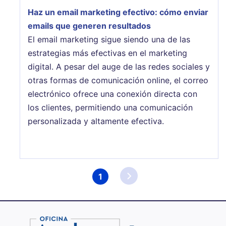
Haz un email marketing efectivo: cómo enviar
emails que generen resultados
El email marketing sigue siendo una de las
estrategias más efectivas en el marketing
digital. A pesar del auge de las redes sociales y
otras formas de comunicación online, el correo
electrónico ofrece una conexión directa con
los clientes, permitiendo una comunicación
personalizada y altamente efectiva.
Paginación
1
Página
actual