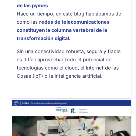
de las pymes
Hace un tiempo, en este blog hablábamos de
cómo las
redes de telecomunicaciones
constituyen la columna vertebral de la
transformación digital.
Sin una conectividad robusta, segura y fiable
es difícil aprovechar todo el potencial de
tecnologías como el cloud, el Internet de las
Cosas (IoT) o la inteligencia artificial.