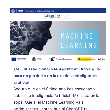
¿ML, IA Tradicional o IA Agéntica? Breve guía
para no perderte en la era de la inteligencia
artificial
Seguro que en el último año has escuchado
hablar de Inteligencia Artificial (IA) hasta en la
sopa. Que si el Machine Learning va a
optimizar tus ventas, que si ChatGPT te