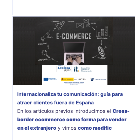
Internacionaliza tu comunicación: guía para
atraer clientes fuera de España
En los artículos previos introducimos el
Cross-
border ecommerce como forma para vender
en el extranjero
y vimos
como modific