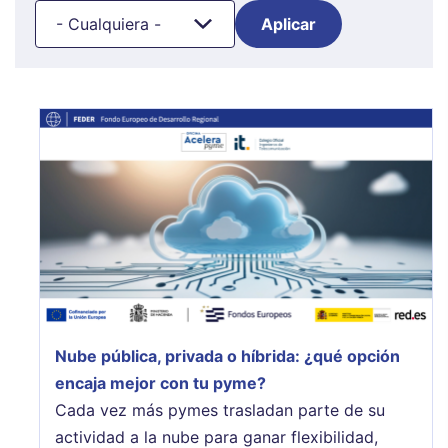
- Cualquiera -
Nube pública, privada o híbrida: ¿qué opción
encaja mejor con tu pyme?
Cada vez más pymes trasladan parte de su
actividad a la nube para ganar flexibilidad,