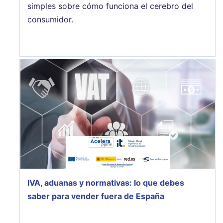
simples sobre cómo funciona el cerebro del
consumidor.
IVA, aduanas y normativas: lo que debes
saber para vender fuera de España