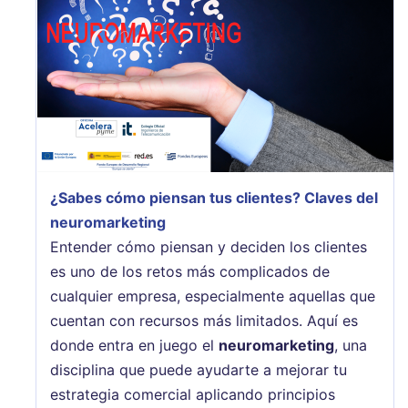
¿Sabes cómo piensan tus clientes? Claves del
neuromarketing
Entender cómo piensan y deciden los clientes
es uno de los retos más complicados de
cualquier empresa, especialmente aquellas que
cuentan con recursos más limitados. Aquí es
donde entra en juego el
neuromarketing
, una
disciplina que puede ayudarte a mejorar tu
estrategia comercial aplicando principios