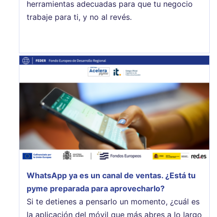
herramientas adecuadas para que tu negocio
trabaje para ti, y no al revés.
WhatsApp ya es un canal de ventas. ¿Está tu
pyme preparada para aprovecharlo?
Si te detienes a pensarlo un momento, ¿cuál es
la aplicación del móvil que más abres a lo largo