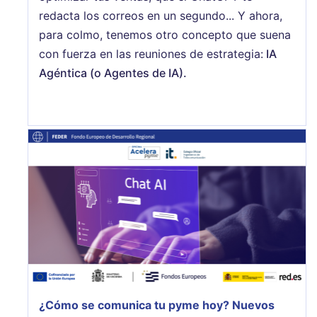
redacta los correos en un segundo... Y ahora,
para colmo, tenemos otro concepto que suena
con fuerza en las reuniones de estrategia:
IA
Agéntica (o Agentes de IA).
¿Cómo se comunica tu pyme hoy? Nuevos