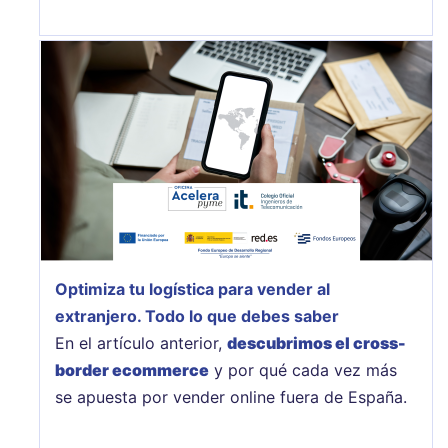
Optimiza tu logística para vender al
extranjero. Todo lo que debes saber
En el artículo anterior,
descubrimos el cross-
border ecommerce
y por qué cada vez más
se apuesta por vender online fuera de España.