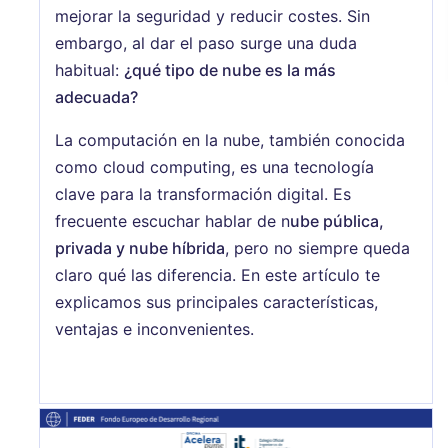
mejorar la seguridad y reducir costes. Sin
embargo, al dar el paso surge una duda
habitual:
¿qué tipo de nube es la más
adecuada?
La computación en la nube, también conocida
como cloud computing, es una tecnología
clave para la transformación digital. Es
frecuente escuchar hablar de n
ube pública,
privada y nube híbrida
, pero no siempre queda
claro qué las diferencia. En este artículo te
explicamos sus principales características,
ventajas e inconvenientes.