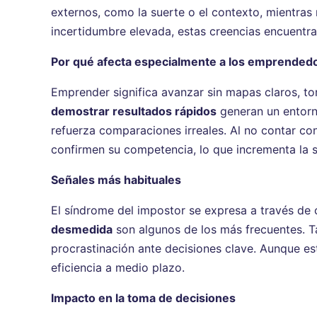
externos, como la suerte o el contexto, mientras
incertidumbre elevada, estas creencias encuentra
Por qué afecta especialmente a los emprended
Emprender significa avanzar sin mapas claros, t
demostrar resultados rápidos
generan un entorno
refuerza comparaciones irreales. Al no contar co
confirmen su competencia, lo que incrementa la 
Señales más habituales
El síndrome del impostor se expresa a través d
desmedida
son algunos de los más frecuentes. Ta
procrastinación ante decisiones clave. Aunque e
eficiencia a medio plazo.
Impacto en la toma de decisiones