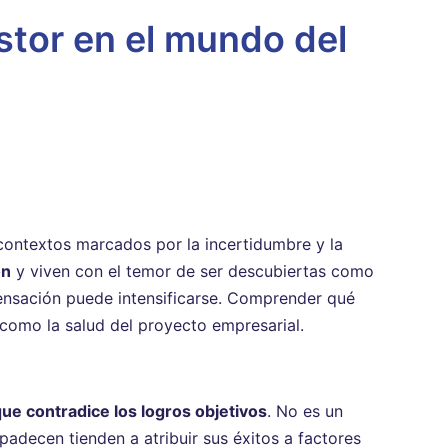
stor en el mundo del
contextos marcados por la incertidumbre y la
ón
y viven con el temor de ser descubiertas como
sensación puede intensificarse. Comprender qué
l como la salud del proyecto empresarial.
ue contradice los logros objetivos
. No es un
padecen tienden a atribuir sus éxitos a factores