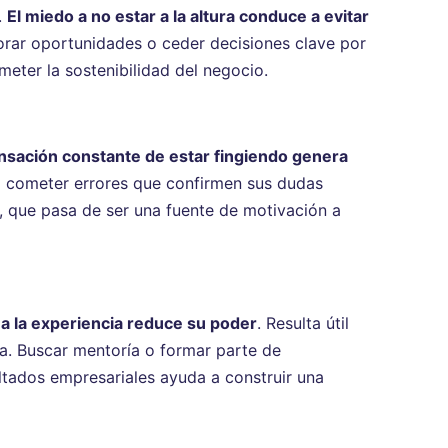
.
El miedo a no estar a la altura conduce a evitar
orar oportunidades o ceder decisiones clave por
ometer la sostenibilidad del negocio.
nsación constante de estar fingiendo genera
 cometer errores que confirmen sus dudas
o, que pasa de ser una fuente de motivación a
a la experiencia reduce su poder
. Resulta útil
za. Buscar mentoría o formar parte de
ltados empresariales ayuda a construir una