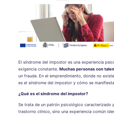
El síndrome del impostor es una experiencia psi
exigencia constante.
Muchas personas con talent
un fraude. En el emprendimiento, donde no existe
es el síndrome del impostor y cómo se manifiesta
¿Qué es el síndrome del impostor?
Se trata de un patrón psicológico caracterizado
trastorno clínico, sino una experiencia común ide