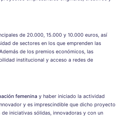
incipales de 20.000, 15.000 y 10.000 euros, así
sidad de sectores en los que emprenden las
. Además de los premios económicos, las
lidad institucional y acceso a redes de
pación femenina
y haber iniciado la actividad
e innovador y es imprescindible que dicho proyecto
de iniciativas sólidas, innovadoras y con un