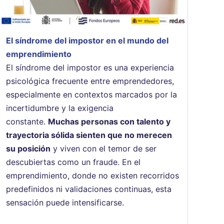
El síndrome del impostor en el mundo del
emprendimiento
El síndrome del impostor es una experiencia
psicológica frecuente entre emprendedores,
especialmente en contextos marcados por la
incertidumbre y la exigencia
constante.
Muchas personas con talento y
trayectoria sólida sienten que no merecen
su posición
y viven con el temor de ser
descubiertas como un fraude. En el
emprendimiento, donde no existen recorridos
predefinidos ni validaciones continuas, esta
sensación puede intensificarse.