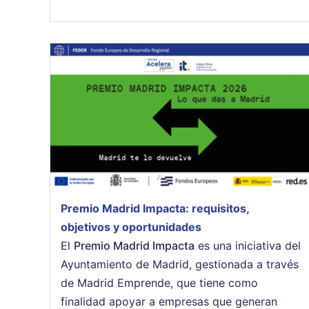
Premio Madrid Impacta: requisitos,
objetivos y oportunidades
El
Premio Madrid Impacta
es una iniciativa del
Ayuntamiento de Madrid, gestionada a través
de Madrid Emprende, que tiene como
finalidad apoyar a empresas que generan