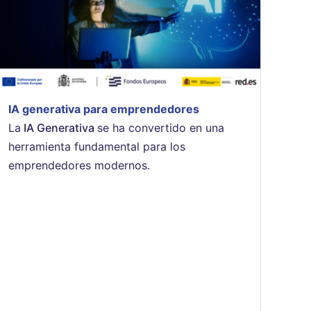
IA generativa para emprendedores
La
IA Generativa
se ha convertido en una
herramienta fundamental para los
emprendedores modernos.