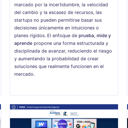
marcado por la incertidumbre, la velocidad
del cambio y la escasez de recursos, las
startups no pueden permitirse basar sus
decisiones únicamente en intuiciones o
planes rígidos. El enfoque de
prueba, mide y
aprende
propone una forma estructurada y
disciplinada de avanzar, reduciendo el riesgo
y aumentando la probabilidad de crear
soluciones que realmente funcionen en el
mercado.