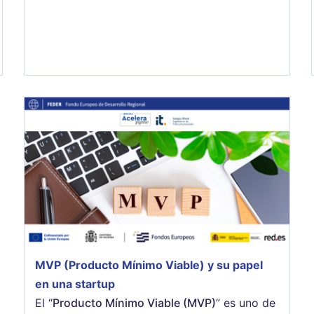
MVP (Producto Mínimo Viable) y su papel
en una startup
El “
Producto Mínimo Viable (MVP)
” es uno de