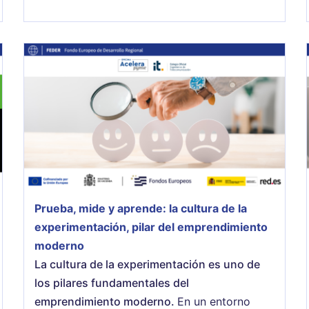
Prueba, mide y aprende: la cultura de la
experimentación, pilar del emprendimiento
moderno
La cultura de la experimentación es uno de
los pilares fundamentales del
emprendimiento moderno.
En un entorno