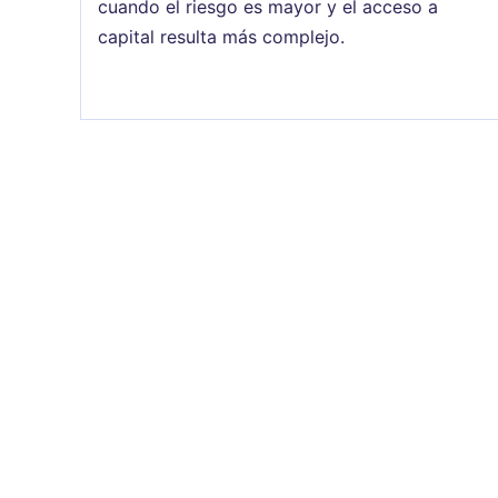
cuando el riesgo es mayor y el acceso a
capital resulta más complejo.