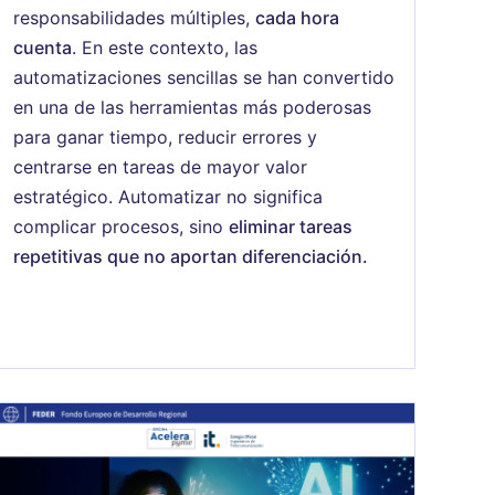
responsabilidades múltiples,
cada hora
cuenta
. En este contexto, las
automatizaciones sencillas se han convertido
en una de las herramientas más poderosas
para ganar tiempo, reducir errores y
centrarse en tareas de mayor valor
estratégico. Automatizar no significa
complicar procesos, sino
eliminar tareas
repetitivas que no aportan diferenciación.