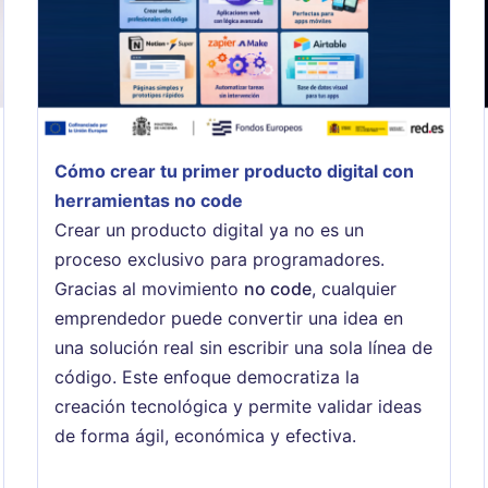
Cómo crear tu primer producto digital con
herramientas no code
Crear un producto digital ya no es un
proceso exclusivo para programadores.
Gracias al movimiento
no code
, cualquier
emprendedor puede convertir una idea en
una solución real sin escribir una sola línea de
código. Este enfoque democratiza la
creación tecnológica y permite validar ideas
de forma ágil, económica y efectiva.