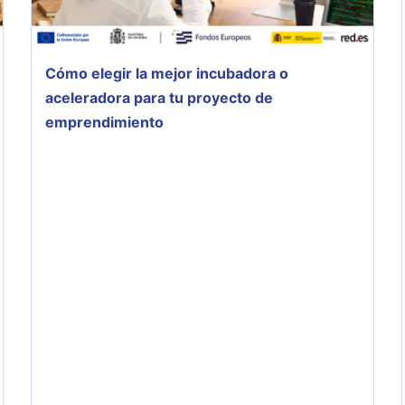
Cómo elegir la mejor incubadora o
aceleradora para tu proyecto de
emprendimiento