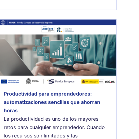
Productividad para emprendedores:
automatizaciones sencillas que ahorran
horas
La productividad es uno de los mayores
retos para cualquier emprendedor. Cuando
los recursos son limitados y las