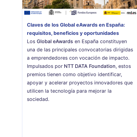
Claves de los Global eAwards en España:
requisitos, beneficios y oportunidades
Los
Global eAwards
en España constituyen
una de las principales convocatorias dirigidas
a emprendedores con vocación de impacto.
Impulsados por
NTT DATA
Foundation
, estos
premios tienen como objetivo identificar,
apoyar y acelerar proyectos innovadores que
utilicen la tecnología para mejorar la
sociedad.