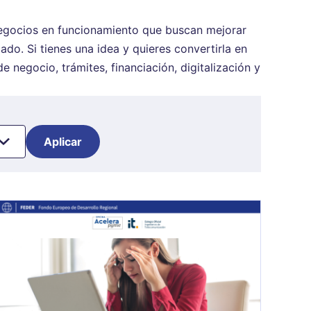
egocios en funcionamiento que buscan mejorar
do. Si tienes una idea y quieres convertirla en
negocio, trámites, financiación, digitalización y