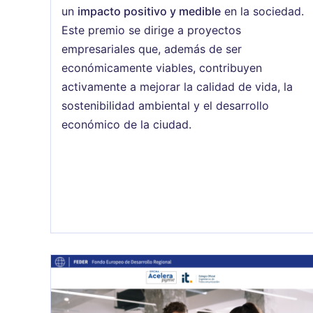
un
impacto positivo y medible
en la sociedad.
Este premio se dirige a proyectos
empresariales que, además de ser
económicamente viables, contribuyen
activamente a mejorar la calidad de vida, la
sostenibilidad ambiental y el desarrollo
económico de la ciudad.