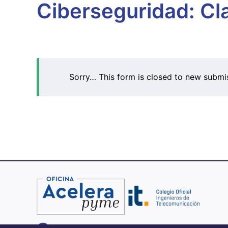
Ciberseguridad: Cl
Sorry… This form is closed to new submi