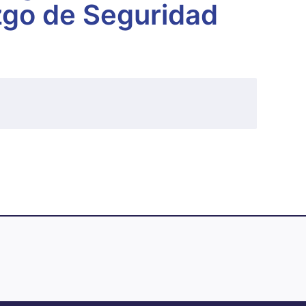
zgo de Seguridad