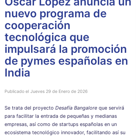
Óscar López anuncia un
nuevo programa de
cooperación
tecnológica que
impulsará la promoción
de pymes españolas en
India
Publicado el
Jueves 29 de Enero de 2026
Se trata del proyecto
Desafía Bangalore
que servirá
para facilitar la entrada de pequeñas y medianas
empresas, así como de startups españolas en un
ecosistema tecnológico innovador, facilitando así su