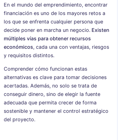
En el mundo del emprendimiento, encontrar
financiación es uno de los mayores retos a
los que se enfrenta cualquier persona que
decide poner en marcha un negocio.
Existen
múltiples vías para obtener recursos
económicos
, cada una con ventajas, riesgos
y requisitos distintos.
Comprender cómo funcionan estas
alternativas es clave para tomar decisiones
acertadas. Además, no solo se trata de
conseguir dinero, sino de elegir la fuente
adecuada que permita crecer de forma
sostenible y mantener el control estratégico
del proyecto.