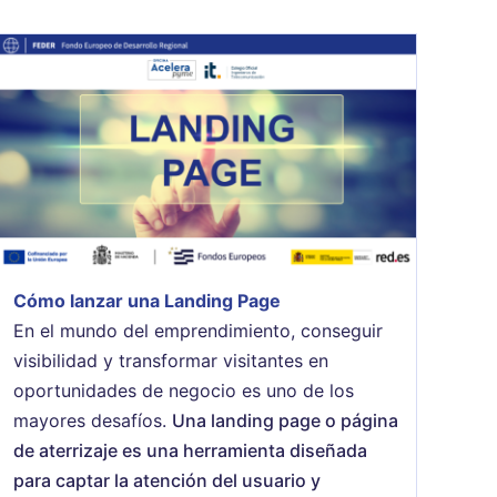
Cómo lanzar una Landing Page
En el mundo del emprendimiento, conseguir
visibilidad y transformar visitantes en
oportunidades de negocio es uno de los
mayores desafíos.
Una landing page o página
de aterrizaje es una herramienta diseñada
para captar la atención del usuario y