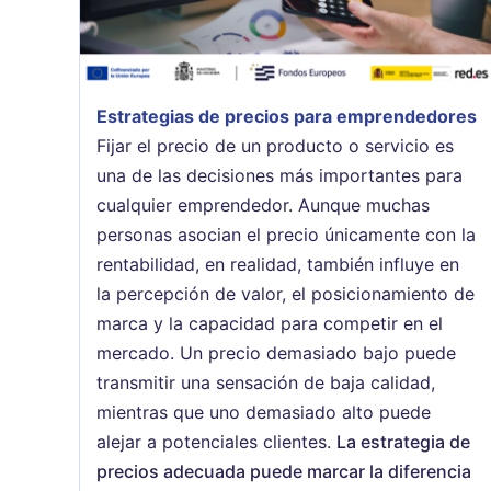
Estrategias de precios para emprendedores
Fijar el precio de un producto o servicio es
una de las decisiones más importantes para
cualquier emprendedor. Aunque muchas
personas asocian el precio únicamente con la
rentabilidad, en realidad, también influye en
la percepción de valor, el posicionamiento de
marca y la capacidad para competir en el
mercado. Un precio demasiado bajo puede
transmitir una sensación de baja calidad,
mientras que uno demasiado alto puede
alejar a potenciales clientes.
La estrategia de
precios adecuada puede marcar la diferencia