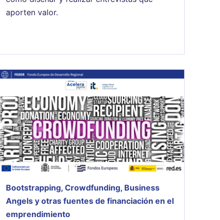
aporten valor.
Bootstrapping, Crowdfunding, Business
Angels y otras fuentes de financiación en el
emprendimiento