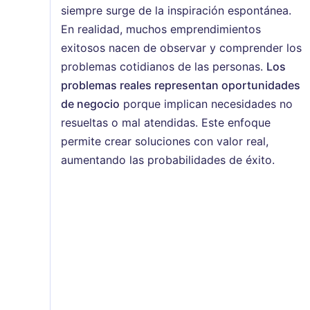
siempre surge de la inspiración espontánea.
En realidad, muchos emprendimientos
exitosos nacen de observar y comprender los
problemas cotidianos de las personas.
Los
problemas reales representan oportunidades
de negocio
porque implican necesidades no
resueltas o mal atendidas. Este enfoque
permite crear soluciones con valor real,
aumentando las probabilidades de éxito.