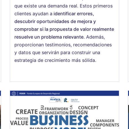
que existe una demanda real. Estos primeros
clientes ayudan a
identificar errores,
descubrir oportunidades de mejora y
comprobar si la propuesta de valor realmente
resuelve un problema relevante
. Además,
proporcionan testimonios, recomendaciones
y datos que servirán para construir una
estrategia de crecimiento más sólida.