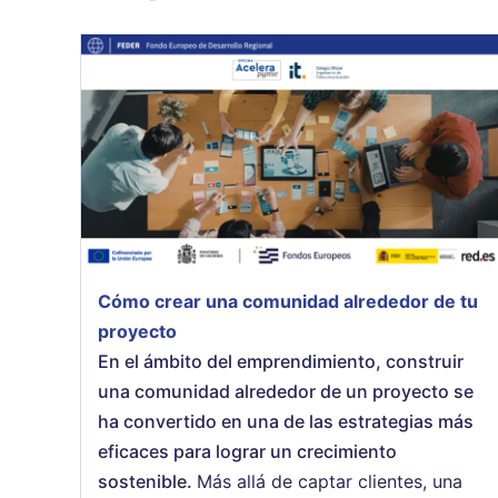
Cómo crear una comunidad alrededor de tu
proyecto
En el ámbito del emprendimiento, construir
una comunidad alrededor de un proyecto se
ha convertido en una de las estrategias más
eficaces para lograr un crecimiento
sostenible.
Más allá de captar clientes, una