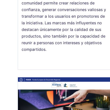
comunidad permite crear relaciones de
confianza, generar conversaciones valiosas y
transformar a los usuarios en promotores de
la iniciativa. Las marcas más influyentes no
destacan únicamente por la calidad de sus
productos, sino también por la capacidad de
reunir a personas con intereses y objetivos
compartidos.