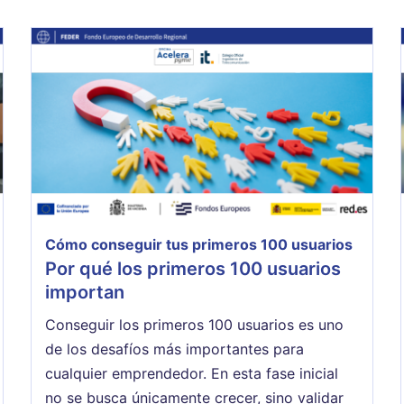
Cómo conseguir tus primeros 100 usuarios
Por qué los primeros 100 usuarios
importan
Conseguir los primeros 100 usuarios es uno
de los desafíos más importantes para
cualquier emprendedor. En esta fase inicial
no se busca únicamente crecer, sino validar