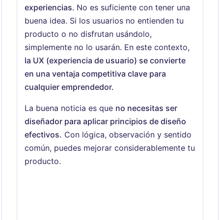
experiencias.
No es suficiente con tener una
buena idea. Si los usuarios no entienden tu
producto o no disfrutan usándolo,
simplemente no lo usarán. En este contexto,
la UX (experiencia de usuario) se convierte
en una ventaja competitiva clave para
cualquier emprendedor.
La buena noticia es que
no necesitas ser
diseñador para aplicar principios de diseño
efectivos.
Con lógica, observación y sentido
común, puedes mejorar considerablemente tu
producto.