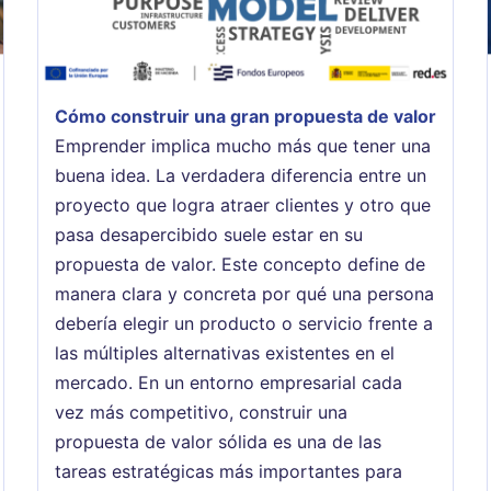
Cómo construir una gran propuesta de valor
Emprender implica mucho más que tener una
buena idea. La verdadera diferencia entre un
proyecto que logra atraer clientes y otro que
pasa desapercibido suele estar en su
propuesta de valor. Este concepto define de
manera clara y concreta por qué una persona
debería elegir un producto o servicio frente a
las múltiples alternativas existentes en el
mercado. En un entorno empresarial cada
vez más competitivo, construir una
propuesta de valor sólida es una de las
tareas estratégicas más importantes para