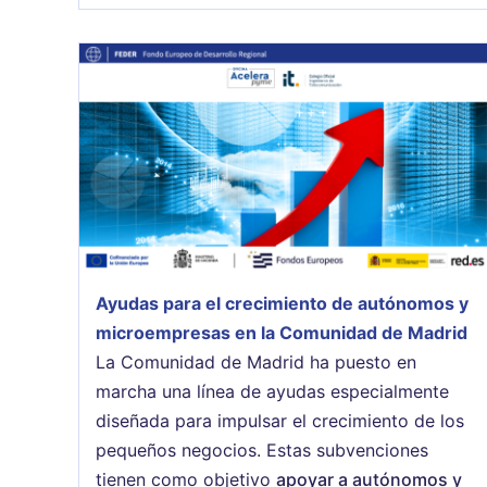
Ayudas para el crecimiento de autónomos y
microempresas en la Comunidad de Madrid
La Comunidad de Madrid ha puesto en
marcha una línea de ayudas especialmente
diseñada para impulsar el crecimiento de los
pequeños negocios. Estas subvenciones
tienen como objetivo
apoyar a autónomos y