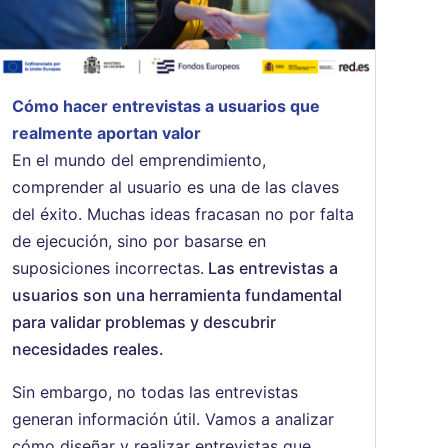
Cómo hacer entrevistas a usuarios que
realmente aportan valor
En el mundo del emprendimiento,
comprender al usuario es una de las claves
del éxito. Muchas ideas fracasan no por falta
de ejecución, sino por basarse en
suposiciones incorrectas.
Las entrevistas a
usuarios son una herramienta fundamental
para validar problemas y descubrir
necesidades reales.
Sin embargo, no todas las entrevistas
generan información útil. Vamos a analizar
cómo diseñar y realizar entrevistas que