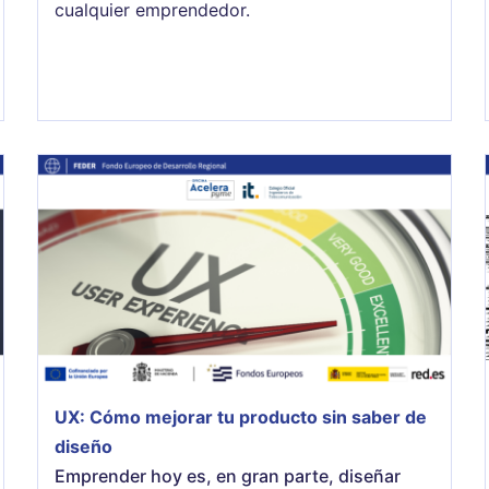
cualquier emprendedor.
UX: Cómo mejorar tu producto sin saber de
diseño
Emprender hoy es, en gran parte, diseñar