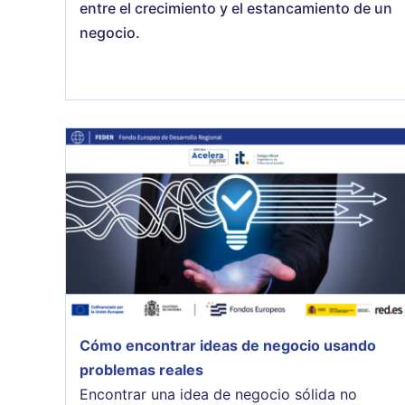
entre el crecimiento y el estancamiento de un
negocio.
Cómo encontrar ideas de negocio usando
problemas reales
Encontrar una idea de negocio sólida no