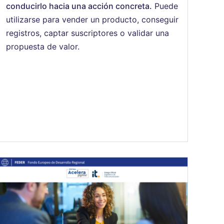
conducirlo hacia una acción concreta.
Puede
utilizarse para vender un producto, conseguir
registros, captar suscriptores o validar una
propuesta de valor.