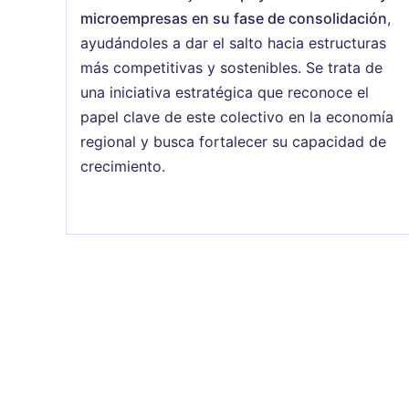
microempresas en su fase de consolidación
,
ayudándoles a dar el salto hacia estructuras
más competitivas y sostenibles. Se trata de
una iniciativa estratégica que reconoce el
papel clave de este colectivo en la economía
regional y busca fortalecer su capacidad de
crecimiento.
Paginación